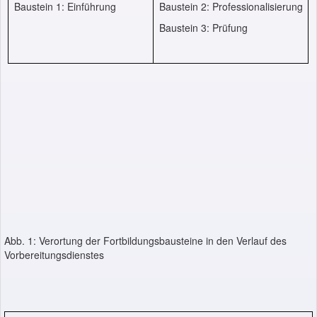
Baustein 1: Einführung
Baustein 2: Professionalisierung
Baustein 3: Prüfung
Abb. 1: Verortung der Fortbildungsbausteine in den Verlauf des
Vorbereitungsdienstes