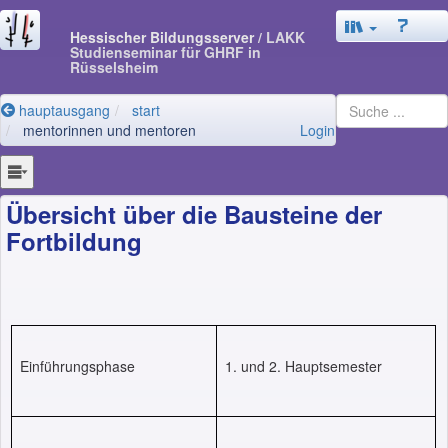
Hessischer Bildungsserver
/ LAKK
Studienseminar für GHRF in
Rüsselsheim
hauptausgang
start
mentorinnen und mentoren
Login
Übersicht über die Bausteine der
Fortbildung
Einführungsphase
1. und 2. Hauptsemester