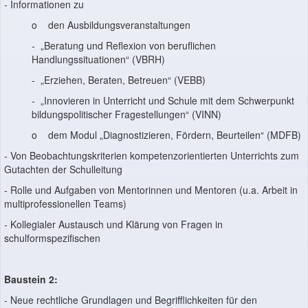
- Informationen zu
o den Ausbildungsveranstaltungen
- „Beratung und Reflexion von beruflichen
Handlungssituationen“ (VBRH)
- „Erziehen, Beraten, Betreuen“ (VEBB)
- „Innovieren in Unterricht und Schule mit dem Schwerpunkt
bildungspolitischer Fragestellungen“ (VINN)
o dem Modul „Diagnostizieren, Fördern, Beurteilen“ (MDFB)
- Von Beobachtungskriterien kompetenzorientierten Unterrichts zum
Gutachten der Schulleitung
- Rolle und Aufgaben von Mentorinnen und Mentoren (u.a. Arbeit in
multiprofessionellen Teams)
- Kollegialer Austausch und Klärung von Fragen in
schulformspezifischen
Baustein 2:
- Neue rechtliche Grundlagen und Begrifflichkeiten für den