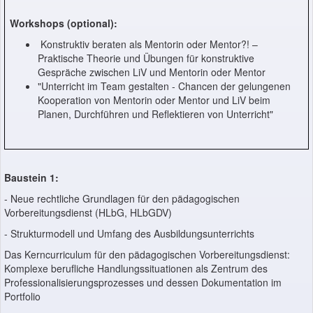
Workshops (optional):
Konstruktiv beraten als Mentorin oder Mentor?! –
Praktische Theorie und Übungen für konstruktive
Gespräche zwischen LiV und Mentorin oder Mentor
"Unterricht im Team gestalten - Chancen der gelungenen
Kooperation von Mentorin oder Mentor und LiV beim
Planen, Durchführen und Reflektieren von Unterricht"
Baustein 1:
- Neue rechtliche Grundlagen für den pädagogischen
Vorbereitungsdienst (HLbG, HLbGDV)
- Strukturmodell und Umfang des Ausbildungsunterrichts
Das Kerncurriculum für den pädagogischen Vorbereitungsdienst:
Komplexe berufliche Handlungssituationen als Zentrum des
Professionalisierungsprozesses und dessen Dokumentation im
Portfolio